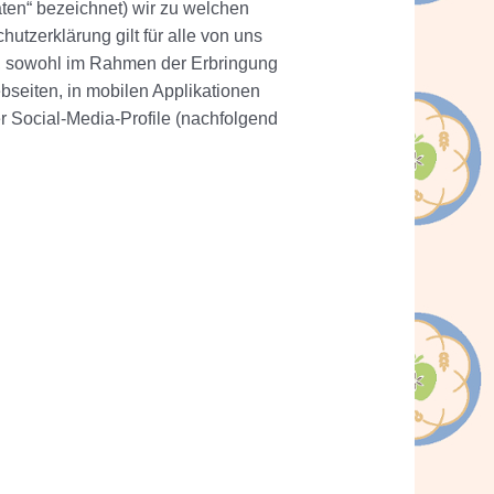
en“ bezeichnet) wir zu welchen
tzerklärung gilt für alle von uns
, sowohl im Rahmen der Erbringung
seiten, in mobilen Applikationen
r Social-Media-Profile (nachfolgend