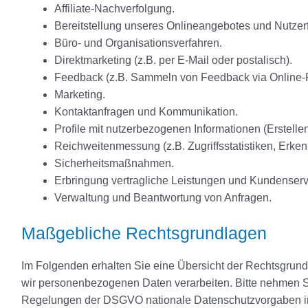
Affiliate-Nachverfolgung.
Bereitstellung unseres Onlineangebotes und Nutzerf
Büro- und Organisationsverfahren.
Direktmarketing (z.B. per E-Mail oder postalisch).
Feedback (z.B. Sammeln von Feedback via Online-F
Marketing.
Kontaktanfragen und Kommunikation.
Profile mit nutzerbezogenen Informationen (Erstellen
Reichweitenmessung (z.B. Zugriffsstatistiken, Erk
Sicherheitsmaßnahmen.
Erbringung vertragliche Leistungen und Kundenserv
Verwaltung und Beantwortung von Anfragen.
Maßgebliche Rechtsgrundlagen
Im Folgenden erhalten Sie eine Übersicht der Rechtsgrun
wir personenbezogenen Daten verarbeiten. Bitte nehmen S
Regelungen der DSGVO nationale Datenschutzvorgaben i