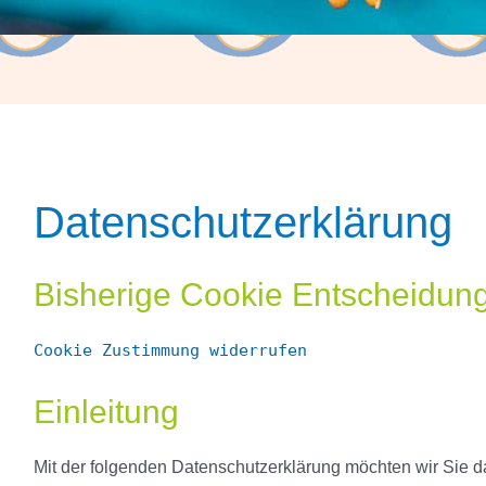
Datenschutzerklärung
Bisherige Cookie Entscheidung
Cookie Zustimmung widerrufen
Einleitung
Mit der folgenden Datenschutzerklärung möchten wir Sie da