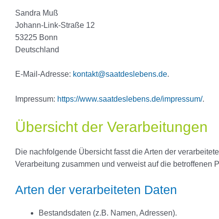
Sandra Muß
Johann-Link-Straße 12
53225 Bonn
Deutschland
E-Mail-Adresse:
kontakt@saatdeslebens.de
.
Impressum:
https://www.saatdeslebens.de/impressum/
.
Übersicht der Verarbeitungen
Die nachfolgende Übersicht fasst die Arten der verarbeite
Verarbeitung zusammen und verweist auf die betroffenen 
Arten der verarbeiteten Daten
Bestandsdaten (z.B. Namen, Adressen).