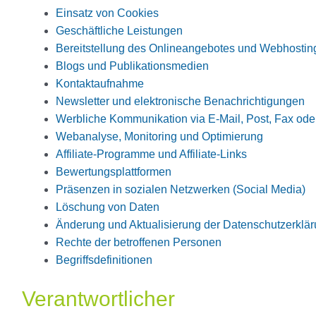
Einsatz von Cookies
Geschäftliche Leistungen
Bereitstellung des Onlineangebotes und Webhostin
Blogs und Publikationsmedien
Kontaktaufnahme
Newsletter und elektronische Benachrichtigungen
Werbliche Kommunikation via E-Mail, Post, Fax ode
Webanalyse, Monitoring und Optimierung
Affiliate-Programme und Affiliate-Links
Bewertungsplattformen
Präsenzen in sozialen Netzwerken (Social Media)
Löschung von Daten
Änderung und Aktualisierung der Datenschutzerklä
Rechte der betroffenen Personen
Begriffsdefinitionen
Verantwortlicher