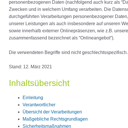
personenbezogenen Daten (nachfolgend auch kurz als “Dat
Zwecken und in welchem Umfang verarbeiten. Die Datenschu
durchgeführten Verarbeitungen personenbezogener Daten
unserer Leistungen als auch insbesondere auf unseren Web
sowie innerhalb externer Onlinepräsenzen, wie z.B. unsere
zusammenfassend bezeichnet als “Onlineangebot“).
Die verwendeten Begriffe sind nicht geschlechtsspezifisch.
Stand: 12. März 2021
Inhaltsübersicht
Einleitung
Verantwortlicher
Übersicht der Verarbeitungen
Maßgebliche Rechtsgrundlagen
Sicherheitsmaßnahmen