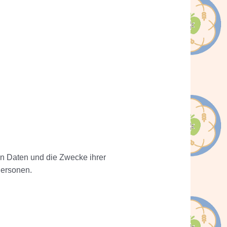
ten Daten und die Zwecke ihrer
Personen.