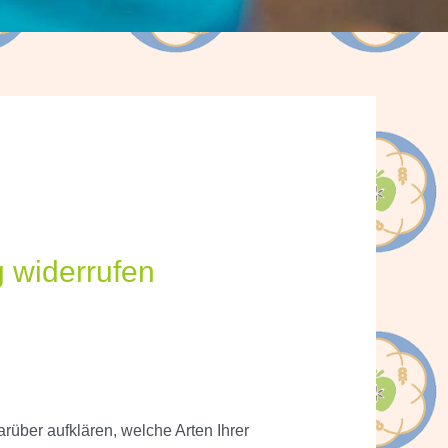
 widerrufen
rüber aufklären, welche Arten Ihrer