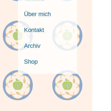
:
Über mich
Kontakt
Archiv
Shop